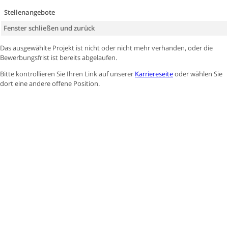
Stellenangebote
Fenster schließen und zurück
Das ausgewählte Projekt ist nicht oder nicht mehr verhanden, oder die
Bewerbungsfrist ist bereits abgelaufen.
Bitte kontrollieren Sie Ihren Link auf unserer
Karriereseite
oder wählen Sie
dort eine andere offene Position.