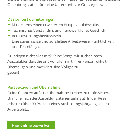
Oldenburg statt – für deine Unterkunft vor Ort sorgen wir.
Das solltest du mitbringen:
Mindestens einen erweiterten Hauptschulabschluss
Technisches Verständnis und handwerkliches Geschick
Verantwortungsbewusstsein
Eine zuverlässige und sorgfältige Arbeitsweise, Pünktlichkeit
und Teamfähigkeit
Du bringst nicht alles mit? Keine Sorge, wir suchen nach
Auszubildenden, die uns vor allem mit ihrer Persönlichkeit
überzeugen und motiviert sind Vollgas zu
geben!
Perspektiven und Übernahme:
Deine Chancen auf eine Übernahme in einer zukunftssicheren
Branche nach der Ausbildung stehen sehr gut. In der Regel
erhalten über 90 Prozent eines Ausbildungsjahrgangs einen
Arbeitsplatz.
Hier online bewerben