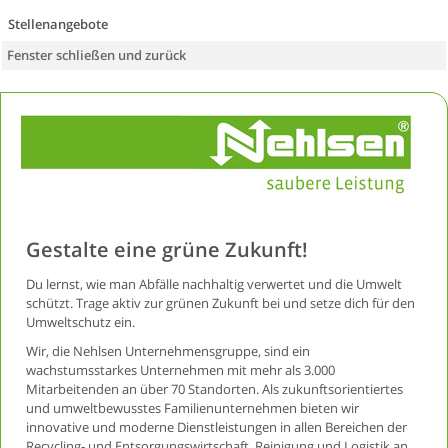
Stellenangebote
Fenster schließen und zurück
Gestalte eine grüne Zukunft!
Du lernst, wie man Abfälle nachhaltig verwertet und die Umwelt
schützt. Trage aktiv zur grünen Zukunft bei und setze dich für den
Umweltschutz ein.
Wir, die Nehlsen Unternehmensgruppe, sind ein
wachstumsstarkes Unternehmen mit mehr als 3.000
Mitarbeitenden an über 70 Standorten. Als zukunftsorientiertes
und umweltbewusstes Familienunternehmen bieten wir
innovative und moderne Dienstleistungen in allen Bereichen der
Recycling- und Entsorgungswirtschaft, Reinigung und Logistik an.