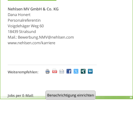
Nehlsen MV GmbH & Co. KG
Dana Honert
Personalreferentin
Voigdehäger Weg 60
18439 Stralsund
Mail.: Bewerbung.NMV@nehlsen.com
www.nehlsen.com/karriere
Weiterempfehlen:
Benachrichtigung einrichten
Jobs per E-Mail: