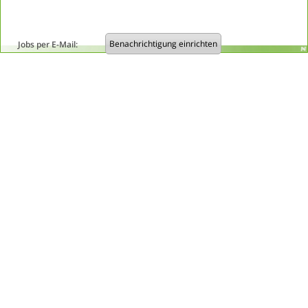
Benachrichtigung einrichten
Jobs per E-Mail: