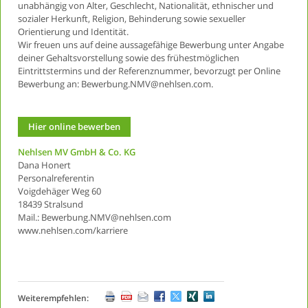
unabhängig von Alter, Geschlecht, Nationalität, ethnischer und
sozialer Herkunft, Religion, Behinderung sowie sexueller
Orientierung und Identität.
Wir freuen uns auf deine aussagefähige Bewerbung unter Angabe
deiner Gehaltsvorstellung sowie des frühestmöglichen
Eintrittstermins und der Referenznummer, bevorzugt per Online
Bewerbung an: Bewerbung.NMV@nehlsen.com.
Hier online bewerben
Nehlsen MV GmbH & Co. KG
Dana Honert
Personalreferentin
Voigdehäger Weg 60
18439 Stralsund
Mail.: Bewerbung.NMV@nehlsen.com
www.nehlsen.com/karriere
Weiterempfehlen: