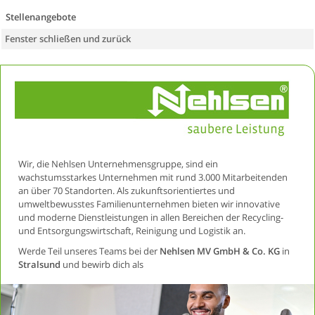
Stellenangebote
Fenster schließen und zurück
Wir, die Nehlsen Unternehmensgruppe, sind ein
wachstumsstarkes Unternehmen mit rund 3.000 Mitarbeitenden
an über 70 Standorten. Als zukunftsorientiertes und
umweltbewusstes Familienunternehmen bieten wir innovative
und moderne Dienstleistungen in allen Bereichen der Recycling-
und Entsorgungswirtschaft, Reinigung und Logistik an.
Werde Teil unseres Teams bei der
Nehlsen MV GmbH & Co. KG
in
Stralsund
und bewirb dich als