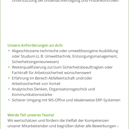
Unterstützung bei Unfallnachverfolgung und Fristenkontrollen
Unsere Anforderungen an dich:
Abgeschlossene technische oder umweltbezogene Ausbildung
oder Studium (z. B. Umwelttechnik, Entsorgungsmanagement,
Sicherheitsingenieurwesen)
Weiterqualifizierung zur/zum Sicherheitsbeauftragten oder
Fachkraft für Arbeitssicherheit wünschenswert
Erfahrung im Bereich Abfallwirtschaft und/oder
Arbeitssicherheit von Vorteil
Analytisches Denken, Organisationsgeschick und
Kommunikationsstärke
Sicherer Umgang mit MS-Office und idealerweise ERP-Systemen
Werde Teil unseres Teams!
Wir wertschätzen und fördern die Vielfalt der Kompetenzen
unserer Mitarbeitenden und begrüßen daher alle Bewerbungen –