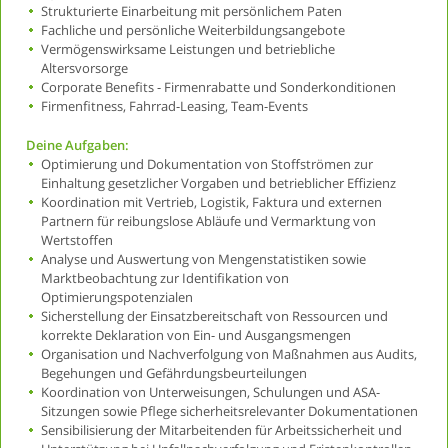
Strukturierte Einarbeitung mit persönlichem Paten
Fachliche und persönliche Weiterbildungsangebote
Vermögenswirksame Leistungen und betriebliche
Altersvorsorge
Corporate Benefits - Firmenrabatte und Sonderkonditionen
Firmenfitness, Fahrrad-Leasing, Team-Events
Deine Aufgaben:
Optimierung und Dokumentation von Stoffströmen zur
Einhaltung gesetzlicher Vorgaben und betrieblicher Effizienz
Koordination mit Vertrieb, Logistik, Faktura und externen
Partnern für reibungslose Abläufe und Vermarktung von
Wertstoffen
Analyse und Auswertung von Mengenstatistiken sowie
Marktbeobachtung zur Identifikation von
Optimierungspotenzialen
Sicherstellung der Einsatzbereitschaft von Ressourcen und
korrekte Deklaration von Ein- und Ausgangsmengen
Organisation und Nachverfolgung von Maßnahmen aus Audits,
Begehungen und Gefährdungsbeurteilungen
Koordination von Unterweisungen, Schulungen und ASA-
Sitzungen sowie Pflege sicherheitsrelevanter Dokumentationen
Sensibilisierung der Mitarbeitenden für Arbeitssicherheit und